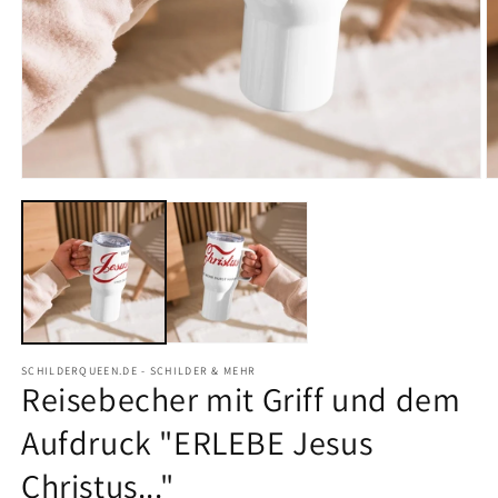
SCHILDERQUEEN.DE - SCHILDER & MEHR
Reisebecher mit Griff und dem
Aufdruck "ERLEBE Jesus
Christus..."