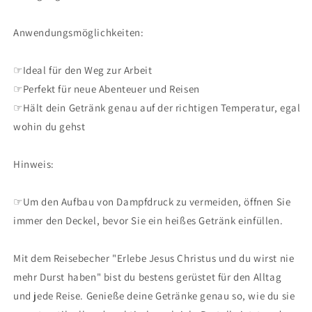
Anwendungsmöglichkeiten:
☞Ideal für den Weg zur Arbeit
☞Perfekt für neue Abenteuer und Reisen
☞Hält dein Getränk genau auf der richtigen Temperatur, egal
wohin du gehst
Hinweis:
☞Um den Aufbau von Dampfdruck zu vermeiden, öffnen Sie
immer den Deckel, bevor Sie ein heißes Getränk einfüllen.
Mit dem Reisebecher "Erlebe Jesus Christus und du wirst nie
mehr Durst haben" bist du bestens gerüstet für den Alltag
und jede Reise. Genieße deine Getränke genau so, wie du sie