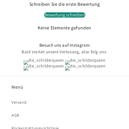
Schreiben Sie die erste Bewertung
Bewertung schreiben
Keine Elemente gefunden
Besuch uns auf Instagram
Bald startet unsere Verlosung, also folg uns.
Menü
Versand
AGB
Rückerstattungsrichtlinie