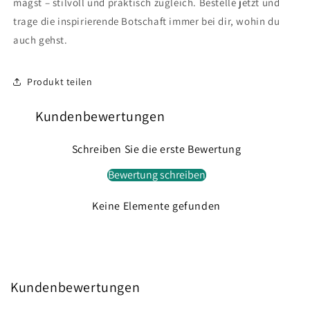
magst – stilvoll und praktisch zugleich. Bestelle jetzt und
trage die inspirierende Botschaft immer bei dir, wohin du
auch gehst.
Produkt teilen
Kundenbewertungen
Schreiben Sie die erste Bewertung
Bewertung schreiben
Keine Elemente gefunden
Kundenbewertungen