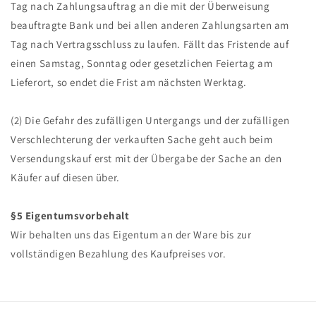
Tag nach Zahlungsauftrag an die mit der Überweisung
beauftragte Bank und bei allen anderen Zahlungsarten am
Tag nach Vertragsschluss zu laufen. Fällt das Fristende auf
einen Samstag, Sonntag oder gesetzlichen Feiertag am
Lieferort, so endet die Frist am nächsten Werktag.
(2) Die Gefahr des zufälligen Untergangs und der zufälligen
Verschlechterung der verkauften Sache geht auch beim
Versendungskauf erst mit der Übergabe der Sache an den
Käufer auf diesen über.
§5 Eigentumsvorbehalt
Wir behalten uns das Eigentum an der Ware bis zur
vollständigen Bezahlung des Kaufpreises vor.