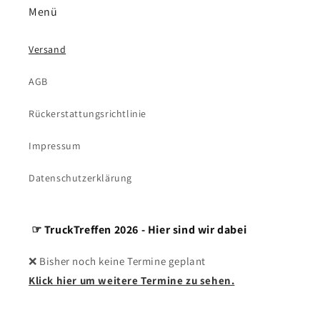
Menü
Versand
AGB
Rückerstattungsrichtlinie
Impressum
Datenschutzerklärung
☞ TruckTreffen 2026 - Hier sind wir dabei
❌ Bisher noch keine Termine geplant
Klick hier um weitere Termine zu sehen.