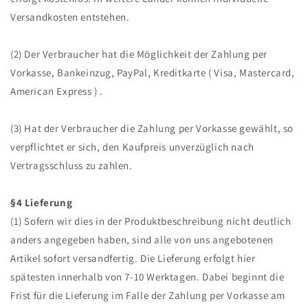
Versandkosten entstehen.
(2) Der Verbraucher hat die Möglichkeit der Zahlung per
Vorkasse, Bankeinzug, PayPal, Kreditkarte ( Visa, Mastercard,
American Express ) .
(3) Hat der Verbraucher die Zahlung per Vorkasse gewählt, so
verpflichtet er sich, den Kaufpreis unverzüglich nach
Vertragsschluss zu zahlen.
§4 Lieferung
(1) Sofern wir dies in der Produktbeschreibung nicht deutlich
anders angegeben haben, sind alle von uns angebotenen
Artikel sofort versandfertig. Die Lieferung erfolgt hier
spätesten innerhalb von 7-10 Werktagen. Dabei beginnt die
Frist für die Lieferung im Falle der Zahlung per Vorkasse am