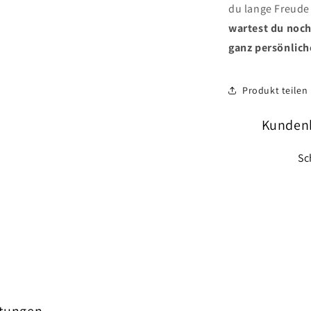
du lange Freude
wartest du noch
ganz persönlich
Produkt teilen
Kunden
Sc