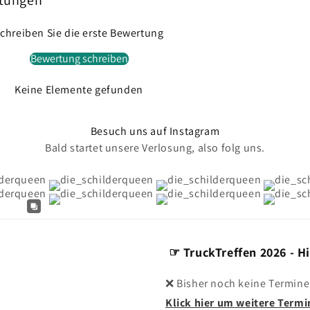
tungen
chreiben Sie die erste Bewertung
Bewertung schreiben
Keine Elemente gefunden
Besuch uns auf Instagram
Bald startet unsere Verlosung, also folg uns.
☞ TruckTreffen 2026 - Hi
❌ Bisher noch keine Termine
Klick hier um weitere Termi